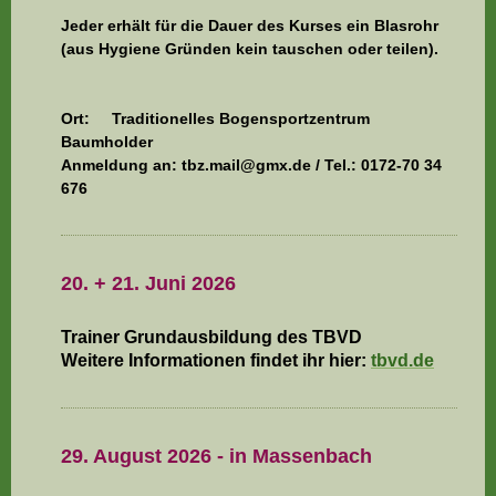
Jeder erhält für die Dauer des Kurses ein Blasrohr
(aus Hygiene Gründen kein tauschen oder teilen).
Ort: Traditionelles Bogensportzentrum
Baumholder
Anmeldung an: tbz.mail@gmx.de / Tel.: 0172-70 34
676
20. + 21. Juni 2026
Trainer Grundausbildung des TBVD
Weitere Informationen findet ihr hier:
tbvd
.de
29. August 2026 - in Massenbach