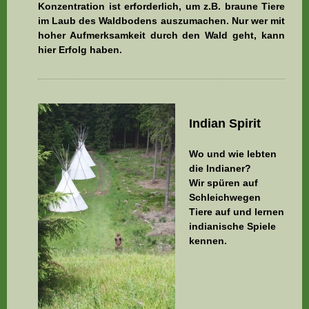
Konzentration ist erforderlich, um z.B. braune Tiere
im Laub des Waldbodens auszumachen. Nur wer mit
hoher Aufmerksamkeit durch den Wald geht, kann
hier Erfolg haben.
Indian Spirit
Wo und wie lebten
die Indianer?
Wir spüren auf
Schleichwegen
Tiere auf und lernen
indianische Spiele
kennen.