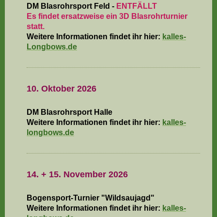
DM Blasrohrsport Feld -
ENTFÄLLT
Es findet ersatzweise ein 3D Blasrohrturnier
statt.
Weitere Informationen findet ihr hier:
kalles-
Longbows.de
10. Oktober 2026
DM Blasrohrsport Halle
Weitere Informationen findet ihr hier:
k
alles-
longbows
.de
14. + 15. November 2026
Bogensport-Turnier "Wildsaujagd"
Weitere Informationen findet ihr hier:
k
alles-