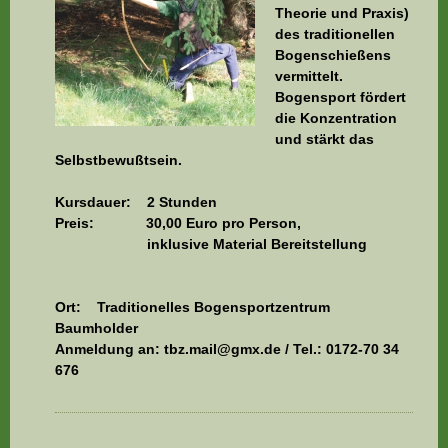
Theorie und Praxis)
des traditionellen
Bogenschießens
vermittelt.
Bogensport fördert
die Konzentration
und stärkt das
Selbstbewußtsein.
Kursdauer: 2 Stunden
Preis: 30,00 Euro pro Person,
inklusive Material Bereitstellung
Ort: Traditionelles Bogensportzentrum
Baumholder
Anmeldung an: tbz.mail@gmx.de / Tel.: 0172-70 34
676