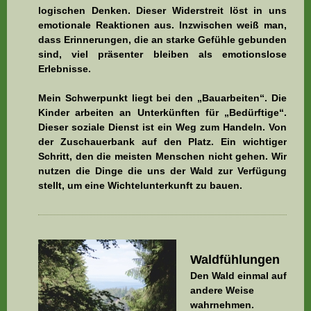
logischen Denken. Dieser Widerstreit löst in uns
emotionale Reaktionen aus. Inzwischen weiß man,
dass Erinnerungen, die an starke Gefühle gebunden
sind, viel präsenter bleiben als emotionslose
Erlebnisse.
Mein Schwerpunkt liegt bei den „Bauarbeiten“. Die
Kinder arbeiten an Unterkünften für „Bedürftige“.
Dieser soziale Dienst ist ein Weg zum Handeln. Von
der Zuschauerbank auf den Platz. Ein wichtiger
Schritt, den die meisten Menschen nicht gehen. Wir
nutzen die Dinge die uns der Wald zur Verfügung
stellt, um eine Wichtelunterkunft zu bauen.
Waldfühlungen
Den Wald einmal auf
andere Weise
wahrnehmen.