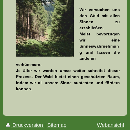
Wir versuchen uns
den Wald mit allen
Sinnen zu
erschließen.
Meist bevorzugen
wir eine
Sinneswahrnehmun
g und lassen die
anderen
verkümmern.
Je älter wir werden umso weiter schreitet dieser
Prozess. Der Wald bietet einen geschützten Raum,
indem wir all unsere Sinne austesten und fördern
können.
Druckversion
|
Sitemap
Webansicht