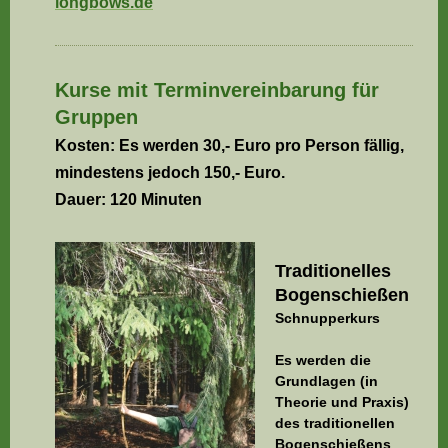
longbows
.de
Kurse mit Terminvereinbarung für
Gruppen
Kosten: Es werden 30,- Euro pro Person fällig,
mindestens jedoch 150,- Euro.
Dauer: 120 Minuten
Traditionelles
Bogenschießen
Schnupperkurs
Es werden die
Grundlagen (in
Theorie und Praxis)
des traditionellen
Bogenschießens