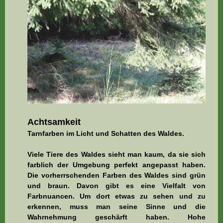
Achtsamkeit
Tarnfarben im Licht und Schatten des Waldes.
Viele Tiere des Waldes sieht man kaum, da sie sich
farblich der Umgebung perfekt angepasst haben.
Die vorherrschenden Farben des Waldes sind grün
und braun. Davon gibt es eine Vielfalt von
Farbnuancen. Um dort etwas zu sehen und zu
erkennen, muss man seine Sinne und die
Wahrnehmung geschärft haben. Hohe