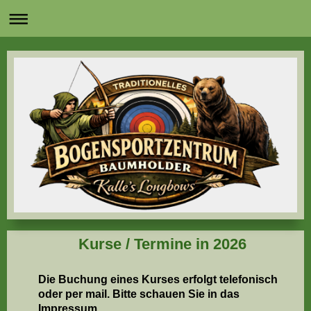
Kurse / Termine in 2026
Die Buchung eines Kurses erfolgt telefonisch
oder per mail. Bitte schauen Sie in das
Impressum.